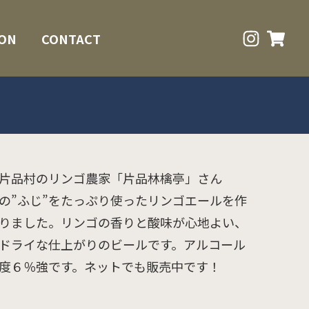
ON
CONTACT
片品村のリンゴ農家「片品林檎亭」さん
の”ふじ”をたっぷり使ったリンゴエールを作
りました。リンゴの香りと酸味が心地よい、
ドライな仕上がりのビールです。アルコール
度６％強です。ネットでも販売中です！